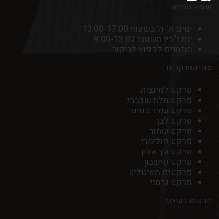
שעות פתיחה
ימים א'-ה' בשעות 10:00-17:00
יום ו' בין השעות 9:00-13:00
מוזמנים לקפוץ לביקור
סוגי הפרקטים
פרקט למינציה
פרקט תלת שכבתי
פרקט עמיד במים
פרקט לבן
פרקט שחור
פרקט פולימרי
פרקט עץ אלון
פרקט פישבון
פרקטים מאיטליה
פרקט גרמני
חדשות בעיצוב