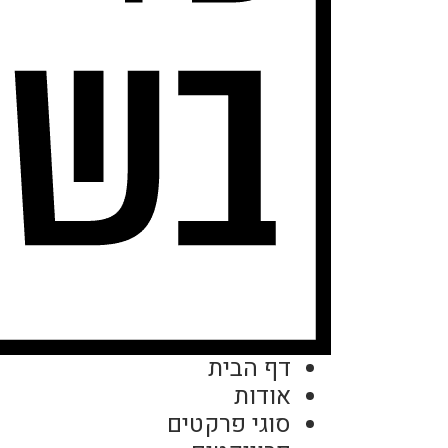
דף הבית
אודות
סוגי פרקטים