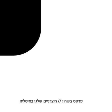
פרקט בשרון
//
היצרניים שלנו באיטליה