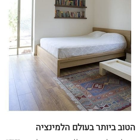
הטוב ביותר בעולם הלמינציה