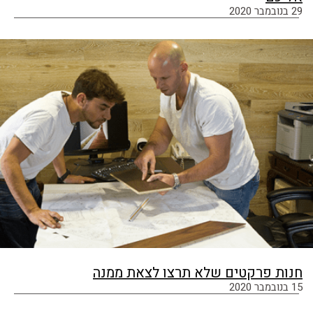
29 בנובמבר 2020
חנות פרקטים שלא תרצו לצאת ממנה
15 בנובמבר 2020