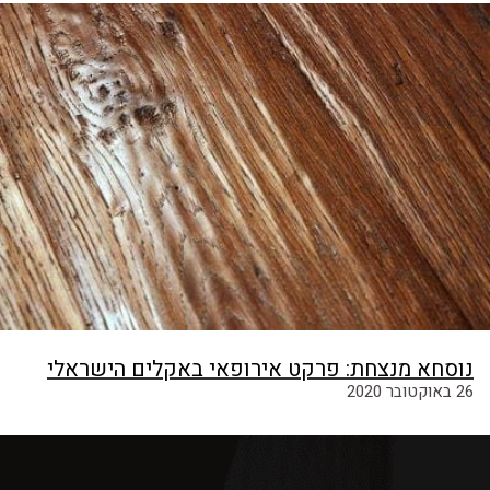
נוסחא מנצחת: פרקט אירופאי באקלים הישראלי
26 באוקטובר 2020