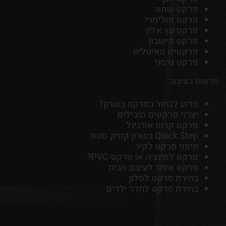
פרקט שחור
פרקט פולימרי
פרקט עץ אלון
פרקט פישבון
פרקטים מאיטליה
פרקט גרמני
חדשות בעיצוב
מדוע לבחור בפרקט בשרון?
יצרני פרקטים מובילים
פרקט קרונו אורגינל
Quick Step בשרון קוויק סטפ
חיפוי פרקט לקיר
פרקט למינציה או פרקט PVC?
פרקט אפור לעיצוב הבית
בחירת פרקט לסלון
בחירת פרקט לחדר ילדים