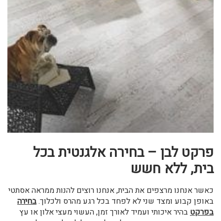
פרקט לבן – בחירה אלגנטית בכל
בית, ללא חשש
כאשר אנחנו מרצפים את הבית, אנחנו רוצים להנות ממראה אסתטי
באופן קבוע ומצד שני לא לפחד בכל רגע מהרס ולכלוך.
בחירה
בפרקט
בהיר איכותי ועמיד לאורך זמן, העשוי מעצי אלון או עץ