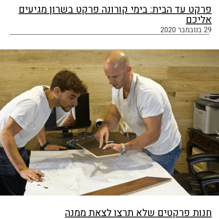
פרקט עד הבית: בימי קורונה פרקט בשרון מגיעים
אליכם
29 בנובמבר 2020
חנות פרקטים שלא תרצו לצאת ממנה