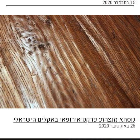
15 בנובמבר 2020
נוסחא מנצחת: פרקט אירופאי באקלים הישראלי
26 באוקטובר 2020