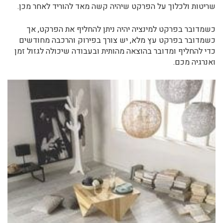
שריטות ולכלוך על הפרקט שיהיה קשה מאד להוריד לאחר מכן.
כשמדובר בפרקט למינציה יהיה ניתן להחליף את הפרקט, אך
כשמדובר בפרקט עץ מלא, יש צורך בפירוק והרכבה מחודשים
כדי להחליף ומדובר בהוצאה מהותית ובעבודה שיכולה לגזול זמן
ואנרגיה מכם.