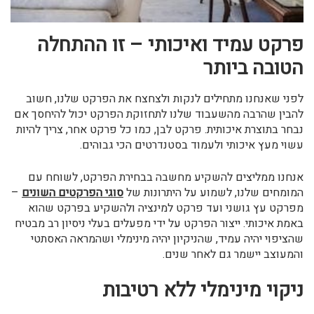
פרקט עמיד ואיכותי – זו ההתחלה
הטובה ביותר
לפני שאנחנו מתחילים לנקות ולצחצח את הפרקט שלנו, חשוב
להבין שהרבה מהשעבוד שלנו לתחזוקת הפרקט יכול להיחסך אם
נבחר בתוצרת איכותית. פרקט לבן, כמו כל פרקט אחר, צריך להיות
עשוי מעץ איכותי ולעמוד בסטנדרטים הכי גבוהים.
אנחנו ממליצים להשקיע מחשבה בבחירת הפרקט, לשוחח עם
המומחים שלנו, לשמוע על היתרונות של
סוגי הפרקטים השונים
–
מפרקט עץ גושני ועד פרקט למינציה ולהשקיע בפרקט שהוא
באמת איכותי. ייצור הפרקט על ידי מפעלים בעלי ניסיון רב מבטיח
שהציפוי יהיה עמיד, שהניקיון יהיה מינימלי ושהמראה האסתטי
והמעוצב יישמר גם לאחר שנים.
ניקוי מינימלי ללא רטיבות