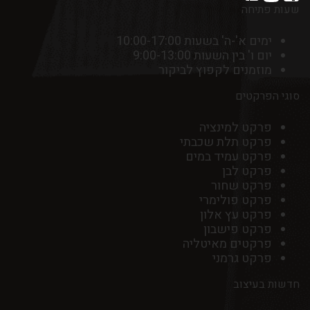
שעות פתיחה
ימים א'-ה' בשעות 10:00-17:00
יום ו' בין השעות 9:00-13:00
מוזמנים לקפוץ לביקור
סוגי הפרקטים
פרקט למינציה
פרקט תלת שכבתי
פרקט עמיד במים
פרקט לבן
פרקט שחור
פרקט פולימרי
פרקט עץ אלון
פרקט פישבון
פרקטים מאיטליה
פרקט גרמני
חדשות בעיצוב