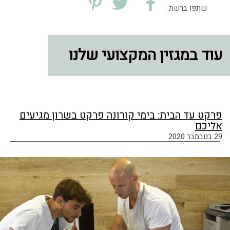
שתפו ברשת:
עוד במגזין המקצועי שלנו
פרקט עד הבית: בימי קורונה פרקט בשרון מגיעים
אליכם
29 בנובמבר 2020