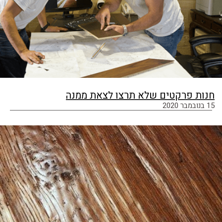
חנות פרקטים שלא תרצו לצאת ממנה
15 בנובמבר 2020