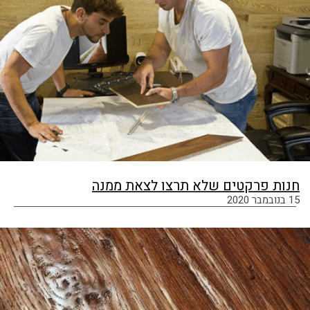
חנות פרקטים שלא תרצו לצאת ממנה
15 בנובמבר 2020