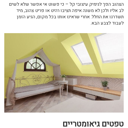
הצהוב הפך לגימיק עיצובי קל – כי פשוט אי אפשר שלא לשים
לב אליו ולכן לא משנה איפה תציבו רהיט או פריט צהוב, מיד
תשדרגו את החלל. אחרי שראינו אותו בכל מקום, הגיע הזמן
לעבוד לצבע הבא.
טפטים גיאומטריים