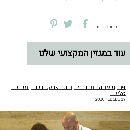
שתפו ברשת:
עוד במגזין המקצועי שלנו
פרקט עד הבית: בימי קורונה פרקט בשרון מגיעים
אליכם
29 בנובמבר 2020