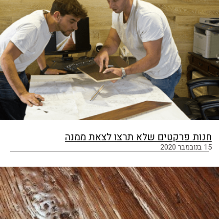
חנות פרקטים שלא תרצו לצאת ממנה
15 בנובמבר 2020