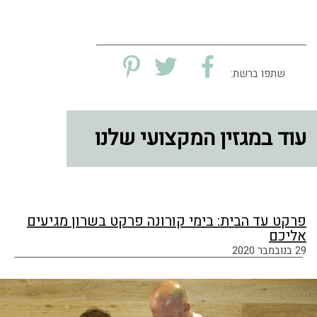
שתפו ברשת:
עוד במגזין המקצועי שלנו
פרקט עד הבית: בימי קורונה פרקט בשרון מגיעים
אליכם
29 בנובמבר 2020