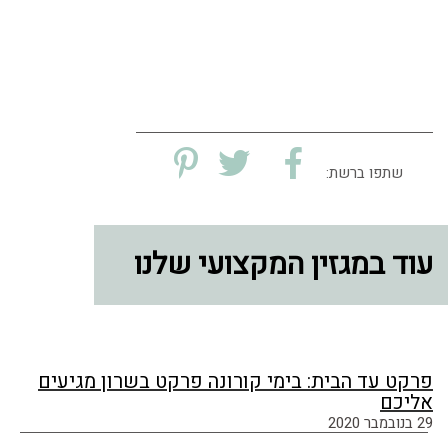
שתפו ברשת:
עוד במגזין המקצועי שלנו
פרקט עד הבית: בימי קורונה פרקט בשרון מגיעים
אליכם
29 בנובמבר 2020