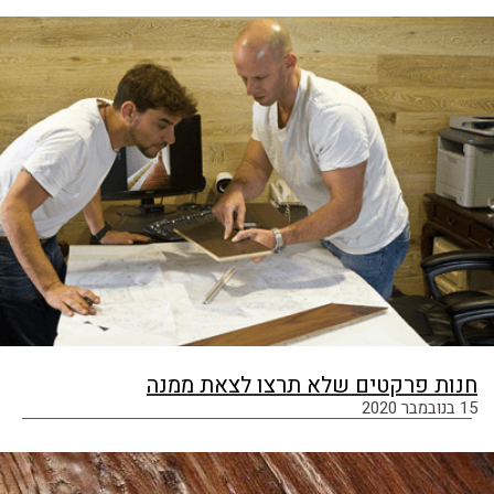
חנות פרקטים שלא תרצו לצאת ממנה
15 בנובמבר 2020