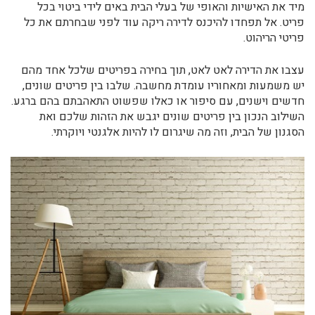
מיד את האישיות והאופי של בעלי הבית באים לידי ביטוי בכל
פריט. אל תפחדו להיכנס לדירה ריקה עוד לפני שבחרתם את כל
פריטי הריהוט.
עצבו את הדירה לאט לאט, תוך בחירה בפריטים שלכל אחד מהם
יש משמעות ומאחוריו עומדת מחשבה. שלבו בין פריטים שונים,
חדשים וישנים, עם סיפור או כאלו שפשוט התאהבתם בהם ברגע.
השילוב הנכון בין פריטים שונים יגבש את הזהות שלכם ואת
הסגנון של הבית, וזה מה שיגרום לו להיות אלגנטי ויוקרתי.