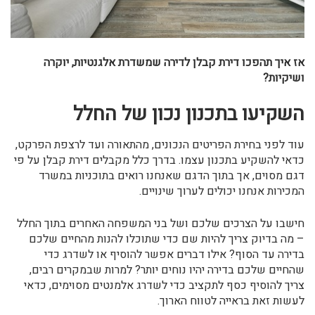
אז איך תהפכו דירת קבלן לדירה שמשדרת אלגנטיות, יוקרה
ושיקיות?
השקיעו בתכנון נכון של החלל
עוד לפני בחירת הפריטים הנכונים, מהתאורה ועד לרצפת הפרקט,
כדאי להשקיע בתכנון עצמו. בדרך כלל מקבלים דירת קבלן על פי
דגם מסוים, אך בתוך הדגם שאנחנו רואים בתוכניות במשרד
המכירות אנחנו יכולים לערוך שינויים.
חישבו על הצרכים שלכם ושל בני המשפחה האחרים בתוך החלל
– מה בדיוק צריך להיות שם כדי שתוכלו להנות מהחיים שלכם
בדירה עד הסוף? אילו דברים אפשר להוסיף או לשדרג כדי
שהחיים שלכם בדירה יהיו נוחים יותר? למרות שבמקרים רבים,
צריך להוסיף כסף לתקציב כדי לשדרג אלמנטים מסוימים, כדאי
לעשות זאת בראייה לטווח הארוך.