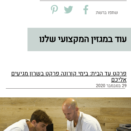
שתפו ברשת:
עוד במגזין המקצועי שלנו
פרקט עד הבית: בימי קורונה פרקט בשרון מגיעים
אליכם
29 בנובמבר 2020