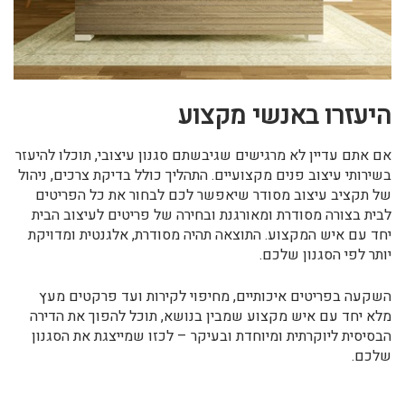
היעזרו באנשי מקצוע
אם אתם עדיין לא מרגישים שגיבשתם סגנון עיצובי, תוכלו להיעזר
בשירותי עיצוב פנים מקצועיים. התהליך כולל בדיקת צרכים, ניהול
של תקציב עיצוב מסודר שיאפשר לכם לבחור את כל הפריטים
לבית בצורה מסודרת ומאורגנת ובחירה של פריטים לעיצוב הבית
יחד עם איש המקצוע. התוצאה תהיה מסודרת, אלגנטית ומדויקת
יותר לפי הסגנון שלכם.
השקעה בפריטים איכותיים, מחיפוי לקירות ועד פרקטים מעץ
מלא יחד עם איש מקצוע שמבין בנושא, תוכל להפוך את הדירה
הבסיסית ליוקרתית ומיוחדת ובעיקר – לכזו שמייצגת את הסגנון
שלכם.