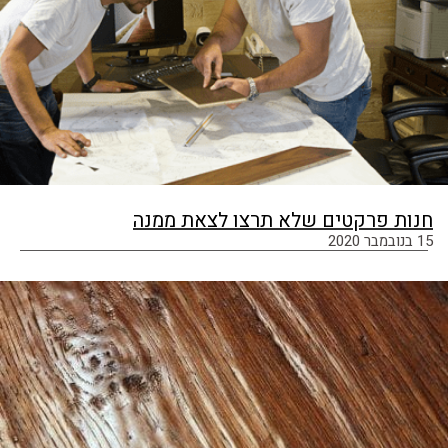
חנות פרקטים שלא תרצו לצאת ממנה
15 בנובמבר 2020