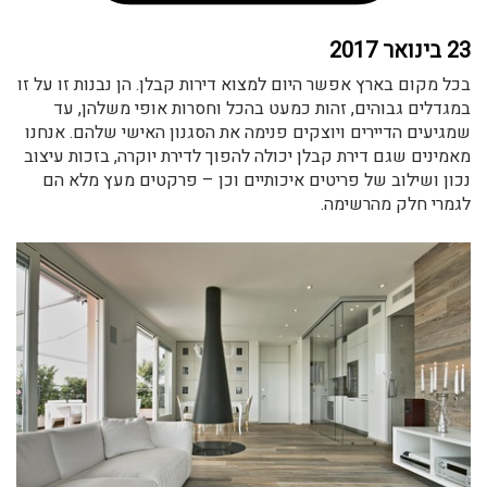
23 בינואר 2017
בכל מקום בארץ אפשר היום למצוא דירות קבלן. הן נבנות זו על זו
במגדלים גבוהים, זהות כמעט בהכל וחסרות אופי משלהן, עד
שמגיעים הדיירים ויוצקים פנימה את הסגנון האישי שלהם. אנחנו
מאמינים שגם דירת קבלן יכולה להפוך לדירת יוקרה, בזכות עיצוב
נכון ושילוב של פריטים איכותיים וכן – פרקטים מעץ מלא הם
לגמרי חלק מהרשימה.