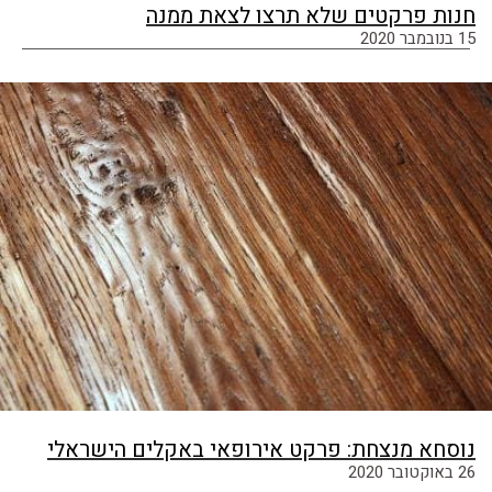
חנות פרקטים שלא תרצו לצאת ממנה
15 בנובמבר 2020
נוסחא מנצחת: פרקט אירופאי באקלים הישראלי
26 באוקטובר 2020