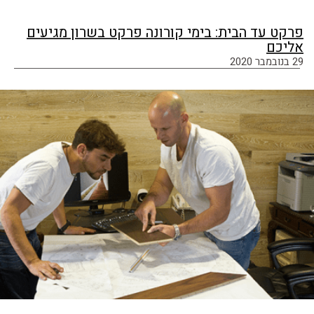
פרקט עד הבית: בימי קורונה פרקט בשרון מגיעים
אליכם
29 בנובמבר 2020