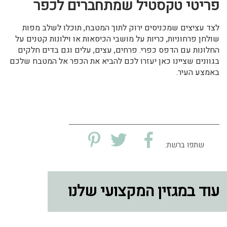
פריטי טקסטיל שמתחברים לכפר
לצד עציצים שמכניסים ירוק לתוך המטבח, תוכלו לשלב מפות
שולחן פרחוניות, כריות על מושבי הכיסאות או וילונות קטנים על
החלונות עם הדפס כפרי. פרחים, עצים, עלים וגם בדים חלקים
בגוונים שציינו כאן יעזרו לכם להביא את הכפר אל המטבח שלכם
באמצע העיר.
שתפו ברשת:
עוד במגזין המקצועי שלנו