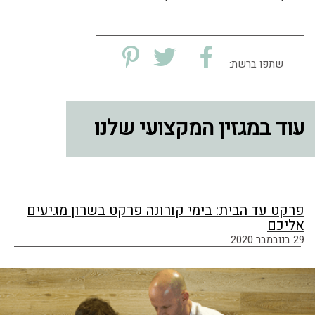
שתפו ברשת:
עוד במגזין המקצועי שלנו
פרקט עד הבית: בימי קורונה פרקט בשרון מגיעים
אליכם
29 בנובמבר 2020