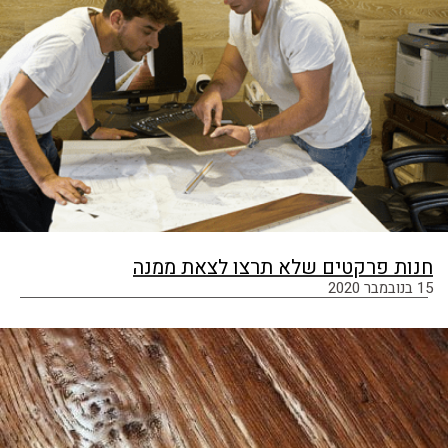
חנות פרקטים שלא תרצו לצאת ממנה
15 בנובמבר 2020